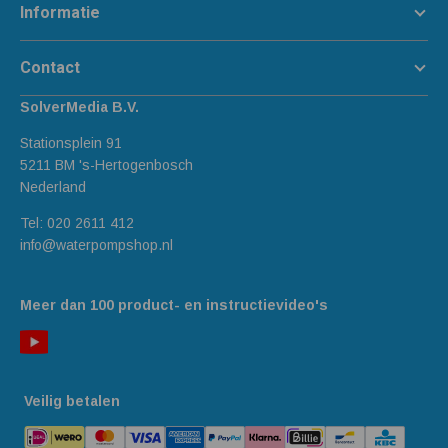
Informatie
Contact
SolverMedia B.V.
Stationsplein 91
5211 BM 's-Hertogenbosch
Nederland
Tel:
020 2611 412
info@waterpompshop.nl
Meer dan 100 product- en instructievideo's
Veilig betalen