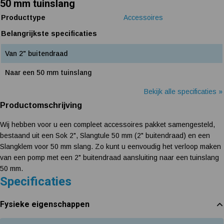
50 mm tuinslang
Producttype
Accessoires
Belangrijkste specificaties
Van 2" buitendraad
Naar een 50 mm tuinslang
Bekijk alle specificaties »
Productomschrijving
Wij hebben voor u een compleet accessoires pakket samengesteld,
bestaand uit een Sok 2", Slangtule 50 mm (2" buitendraad) en een
Slangklem voor 50 mm slang. Zo kunt u eenvoudig het verloop maken
van een pomp met een 2" buitendraad aansluiting naar een tuinslang
50 mm.
Specificaties
Fysieke eigenschappen