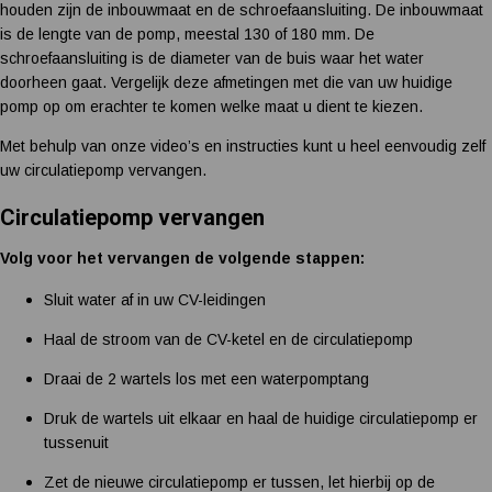
houden zijn de inbouwmaat en de schroefaansluiting. De inbouwmaat
is de lengte van de pomp, meestal 130 of 180 mm. De
schroefaansluiting is de diameter van de buis waar het water
doorheen gaat. Vergelijk deze afmetingen met die van uw huidige
pomp op om erachter te komen welke maat u dient te kiezen.
Met behulp van onze video’s en instructies kunt u heel eenvoudig zelf
uw circulatiepomp vervangen.
Circulatiepomp vervangen
Volg voor het vervangen de volgende stappen:
Sluit water af in uw CV-leidingen
Haal de stroom van de CV-ketel en de circulatiepomp
Draai de 2 wartels los met een waterpomptang
Druk de wartels uit elkaar en haal de huidige circulatiepomp er
tussenuit
Zet de nieuwe circulatiepomp er tussen, let hierbij op de