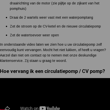
draairichting van de motor (zie pijltje op de zijkant van het
pomphuis)
Draai de 2 wartels weer vast met een waterpomptang
Zet de stroom op de CV-ketel en de nieuwe circulatiepomp
Zet de watertoevoer weer open
In onderstaande video laten we zien hoe u uw circulatiepomp zelf
eenvoudig kunt vervangen. Mocht het niet lukken, of heeft u vragen?
Aarzel dan niet om contact op te nemen met onze deskundige
klantenservice. Zij staan u graag te woord.
Hoe vervang ik een circulatiepomp / CV pomp?