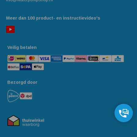
Meer dan 100 product- en instructievideo's
Veilig betalen
Bezorgd door