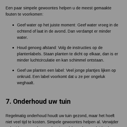
Een paar simpele gewoontes helpen u de meest gemaakte
fouten te voorkomen:
Geef water op het juiste moment: Geef water vroeg in de
ochtend of laat in de avond. Dan verdampt er minder
water.
Houd genoeg afstand: Volg de instructies op de
plantenlabels. Staan planten te dicht op elkaar, dan is er
minder luchtcirculatie en kan schimmel ontstaan.
Geef uw planten een label: Veel jonge plantjes lijken op
onkruid. Een label voorkomt dat u ze per ongeluk
weghaalt.
7.
Onderhoud uw tuin
Regelmatig onderhoud houdt uw tuin gezond, maar het hoeft
niet veel tijd te kosten. Simpele gewoontes helpen al. Verwijder