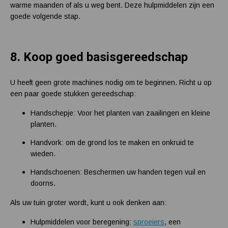
warme maanden of als u weg bent. Deze hulpmiddelen zijn een
goede volgende stap.
8.
Koop goed basisgereedschap
U heeft geen grote machines nodig om te beginnen. Richt u op
een paar goede stukken gereedschap:
Handschepje: Voor het planten van zaailingen en kleine
planten.
Handvork: om de grond los te maken en onkruid te
wieden.
Handschoenen: Beschermen uw handen tegen vuil en
doorns.
Als uw tuin groter wordt, kunt u ook denken aan:
Hulpmiddelen voor beregening:
sproeiers
, een