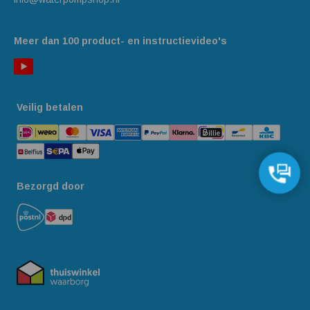
Meer dan 100 product- en instructievideo's
Veilig betalen
Bezorgd door