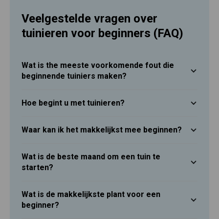
Veelgestelde vragen over
tuinieren voor beginners (FAQ)
Wat is the meeste voorkomende fout die
beginnende tuiniers maken?
Hoe begint u met tuinieren?
Waar kan ik het makkelijkst mee beginnen?
Wat is de beste maand om een tuin te
starten?
Wat is de makkelijkste plant voor een
beginner?