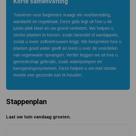
Korte samenvatting
Tuinieren voor beginners vraagt om voorbereiding,
aandacht en regelmaat. Deze gids legt uit hoe u de
juiste plek kiest en uw grond verbetert. We helpen u
sterke planten te kiezen, zoals lavendel of aardappels,
zodat u meer zelfvertrouwen krijgt. We bespreken hoe u
planten goed water geeft en leest u over de voordelen
van regenwater opvangen. Verder leggen we uit hoe u
gereedschap gebruikt, zoals waterpompen en
beregeningssystemen. Deze helpen u om met minder
moeite een gezonde tuin te houden.
Stappenplan
Laat uw tuin vandaag groeien.