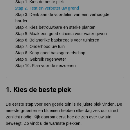
Stap 1. Kies de beste plek
Stap 2. Test en verbeter uw grond
Stap 3. Denk aan de voordelen van een verhoogde
border
Stap 4. Kies betrouwbare en sterke planten
Stap 5. Maak een goed schema voor water geven
Stap 6. Belangrijke basisregels voor tuinieren
Stap 7. Onderhoud uw tuin
Stap 8. Koop goed basisgereedschap
Stap 9. Gebruik regenwater
Stap 10. Plan voor de seizoenen
1.
Kies de beste plek
De eerste stap voor een goede tuin is de juiste plek vinden. De
meeste groenten en bloemen hebben elke dag zes uur direct
zonlicht nodig. Kijk daarom eerst hoe de zon over uw tuin
beweegt. Zo vindt u de warmste plekken.