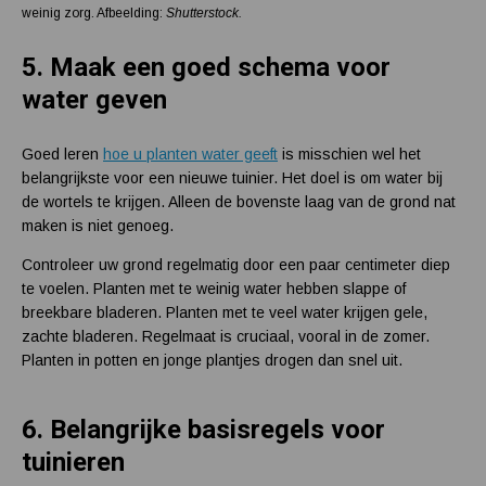
weinig zorg. Afbeelding:
Shutterstock.
5.
Maak een goed schema voor
water geven
Goed leren
hoe u planten water geeft
is misschien wel het
belangrijkste voor een nieuwe tuinier. Het doel is om water bij
de wortels te krijgen. Alleen de bovenste laag van de grond nat
maken is niet genoeg.
Controleer uw grond regelmatig door een paar centimeter diep
te voelen. Planten met te weinig water hebben slappe of
breekbare bladeren. Planten met te veel water krijgen gele,
zachte bladeren. Regelmaat is cruciaal, vooral in de zomer.
Planten in potten en jonge plantjes drogen dan snel uit.
6.
Belangrijke basisregels voor
tuinieren