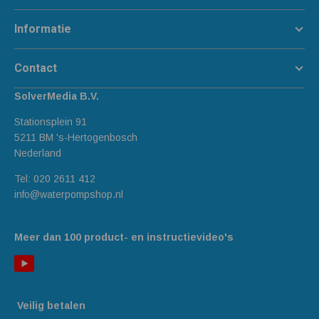
Informatie
Contact
SolverMedia B.V.
Stationsplein 91
5211 BM 's-Hertogenbosch
Nederland
Tel:
020 2611 412
info@waterpompshop.nl
Meer dan 100 product- en instructievideo's
Veilig betalen