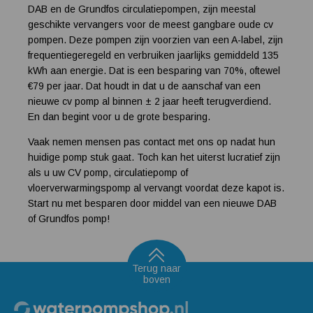
DAB en de Grundfos circulatiepompen, zijn meestal
geschikte vervangers voor de meest gangbare oude cv
pompen. Deze pompen zijn voorzien van een A-label, zijn
frequentiegeregeld en verbruiken jaarlijks gemiddeld 135
kWh aan energie. Dat is een besparing van 70%, oftewel
€79 per jaar. Dat houdt in dat u de aanschaf van een
nieuwe cv pomp al binnen ± 2 jaar heeft terugverdiend.
En dan begint voor u de grote besparing.
Vaak nemen mensen pas contact met ons op nadat hun
huidige pomp stuk gaat. Toch kan het uiterst lucratief zijn
als u uw CV pomp, circulatiepomp of
vloerverwarmingspomp al vervangt voordat deze kapot is.
Start nu met besparen door middel van een nieuwe DAB
of Grundfos pomp!
Terug naar
boven