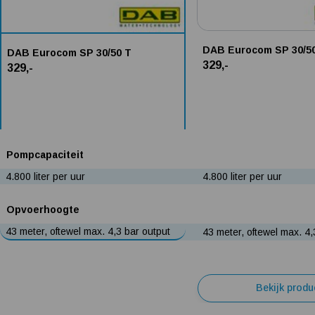
DAB Eurocom SP 30/5
DAB Eurocom SP 30/50 T
329,-
329,-
Pompcapaciteit
4.800 liter per uur
4.800 liter per uur
Opvoerhoogte
43 meter, oftewel max. 4,3 bar output
43 meter, oftewel max. 4,
Bekijk produ