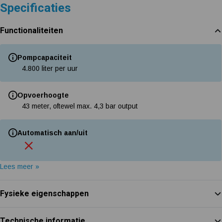
Specificaties
Functionaliteiten
Pompcapaciteit
4.800 liter per uur
Opvoerhoogte
43 meter, oftewel max. 4,3 bar output
Automatisch aan/uit
Lees meer »
Fysieke eigenschappen
Technische informatie