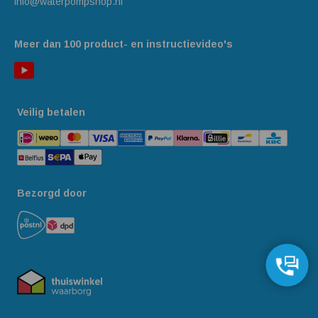
info@waterpompshop.nl
Meer dan 100 product- en instructievideo's
Veilig betalen
Bezorgd door