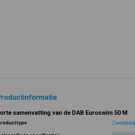
roductinformatie
orte samenvatting van de DAB Euroswim 50 M
roducttype
Zwembad