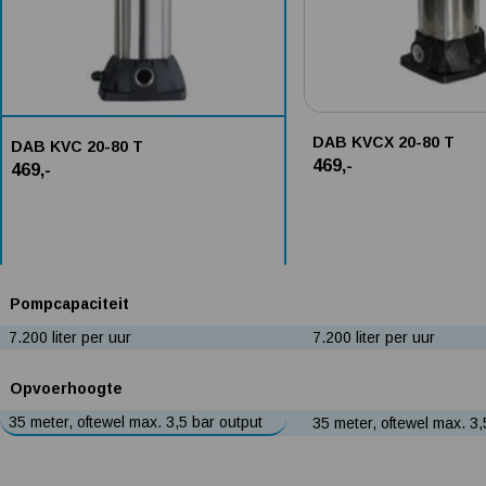
DAB KVCX 20-80 T
DAB KVC 20-80 T
469,-
469,-
Pompcapaciteit
7.200 liter per uur
7.200 liter per uur
Opvoerhoogte
35 meter, oftewel max. 3,5 bar output
35 meter, oftewel max. 3,