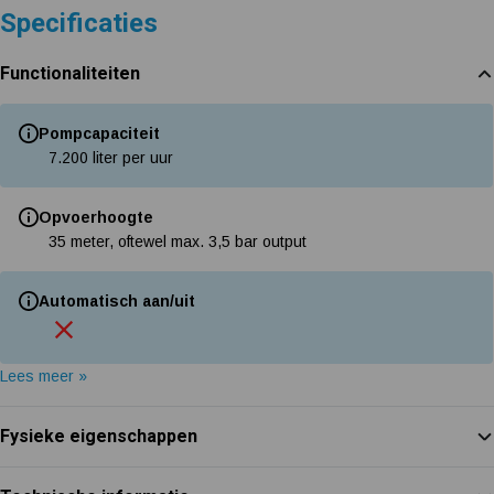
Specificaties
Functionaliteiten
Pompcapaciteit
7.200 liter per uur
Opvoerhoogte
35 meter, oftewel max. 3,5 bar output
Automatisch aan/uit
Lees meer »
Fysieke eigenschappen