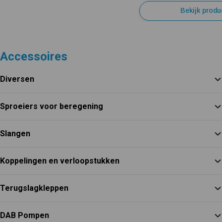
Bekijk produ
Accessoires
Diversen
Sproeiers voor beregening
Slangen
Koppelingen en verloopstukken
Terugslagkleppen
DAB Pompen