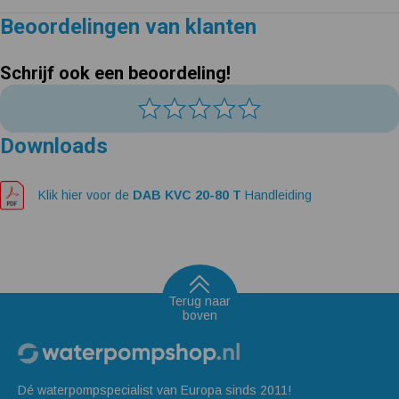
Beoordelingen van klanten
Schrijf ook een beoordeling!
Downloads
Klik hier voor de
DAB KVC 20-80 T
Handleiding
Terug naar
boven
Dé waterpompspecialist van Europa sinds 2011!