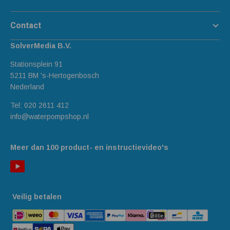
Contact
SolverMedia B.V.
Stationsplein 91
5211 BM 's-Hertogenbosch
Nederland
Tel:
020 2611 412
info@waterpompshop.nl
Meer dan 100 product- en instructievideo's
Veilig betalen