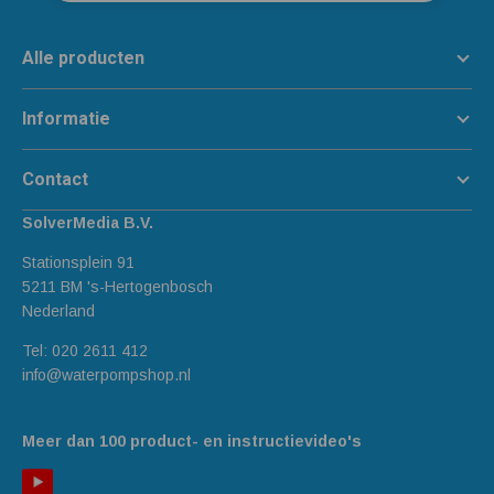
Alle producten
Informatie
Contact
SolverMedia B.V.
Stationsplein 91
5211 BM 's-Hertogenbosch
Nederland
Tel:
020 2611 412
info@waterpompshop.nl
Meer dan 100 product- en instructievideo's