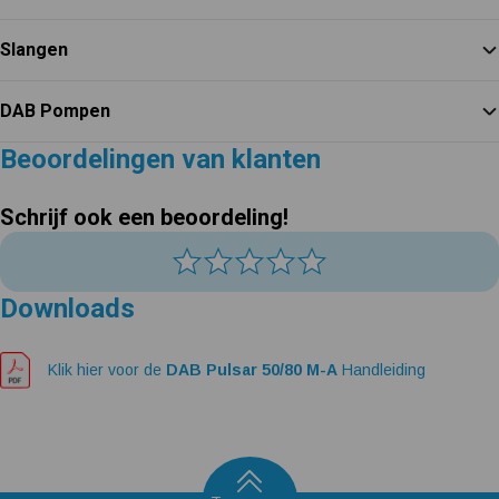
Slangen
DAB Pompen
Beoordelingen van klanten
Schrijf ook een beoordeling!
Downloads
Klik hier voor de
DAB Pulsar 50/80 M-A
Handleiding