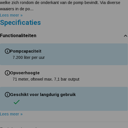
welke zich rondom de onderkant van de pomp bevindt. Via diverse
waaiers in de po...
Lees meer »
Specificaties
Functionaliteiten
Pompcapaciteit
7.200 liter per uur
Opvoerhoogte
71 meter, oftewel max. 7,1 bar output
Geschikt voor langdurig gebruik
Lees meer »