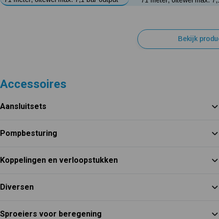
Bekijk produ
Accessoires
Aansluitsets
Pompbesturing
Koppelingen en verloopstukken
Diversen
Sproeiers voor beregening