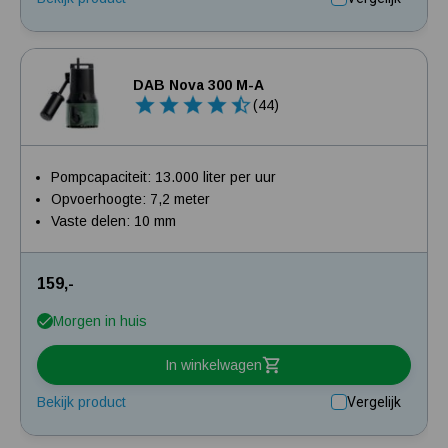
DAB Nova 300 M-A
(44)
Pompcapaciteit: 13.000 liter per uur
Opvoerhoogte: 7,2 meter
Vaste delen: 10 mm
159,-
Morgen in huis
In winkelwagen
Bekijk product
Vergelijk