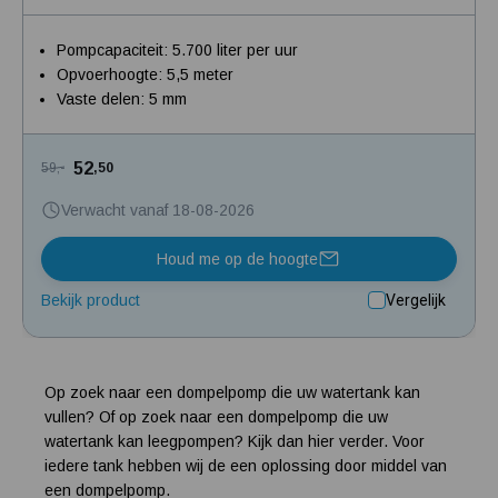
Pompcapaciteit: 5.700 liter per uur
Opvoerhoogte: 5,5 meter
Vaste delen: 5 mm
52
59,-
,50
Verwacht vanaf 18-08-2026
Houd me op de hoogte
Bekijk product
Vergelijk
Op zoek naar een dompelpomp die uw watertank kan
vullen? Of op zoek naar een dompelpomp die uw
watertank kan leegpompen? Kijk dan hier verder. Voor
iedere tank hebben wij de een oplossing door middel van
een dompelpomp.