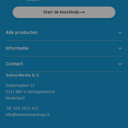
Start de keuzehulp
Alle producten
Informatie
Contact
SolverMedia B.V.
Stationsplein 91
5211 BM 's-Hertogenbosch
Nederland
Tel:
020 2611 412
info@waterpompshop.nl