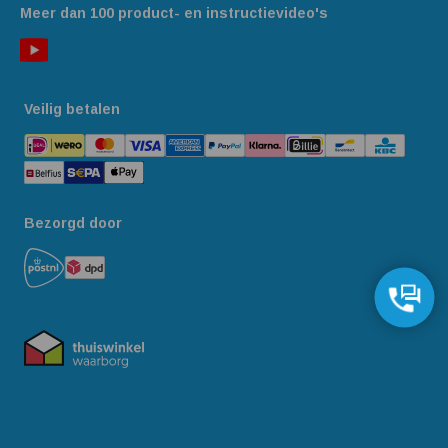
Meer dan 100 product- en instructievideo's
Veilig betalen
Bezorgd door