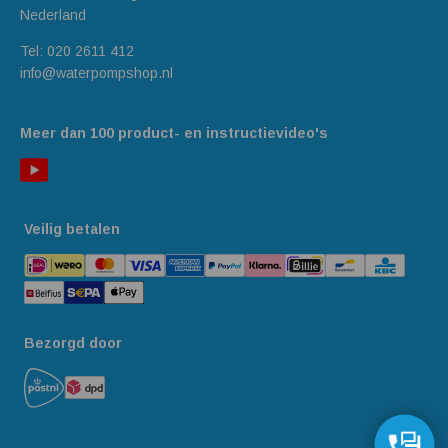
Nederland
Tel:
020 2611 412
info@waterpompshop.nl
Meer dan 100 product- en instructievideo's
Veilig betalen
Bezorgd door