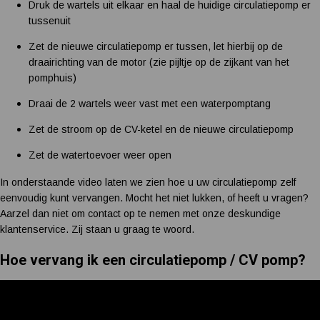
Druk de wartels uit elkaar en haal de huidige circulatiepomp er
tussenuit
Zet de nieuwe circulatiepomp er tussen, let hierbij op de
draairichting van de motor (zie pijltje op de zijkant van het
pomphuis)
Draai de 2 wartels weer vast met een waterpomptang
Zet de stroom op de CV-ketel en de nieuwe circulatiepomp
Zet de watertoevoer weer open
In onderstaande video laten we zien hoe u uw circulatiepomp zelf
eenvoudig kunt vervangen. Mocht het niet lukken, of heeft u vragen?
Aarzel dan niet om contact op te nemen met onze deskundige
klantenservice. Zij staan u graag te woord.
Hoe vervang ik een circulatiepomp / CV pomp?