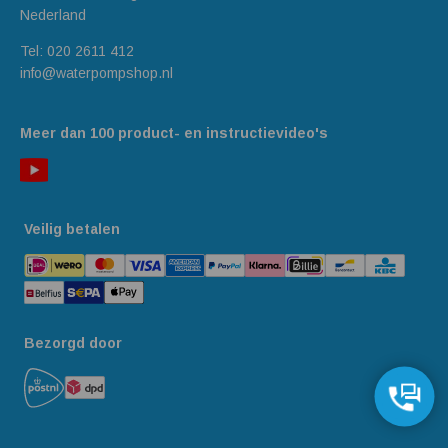
Nederland
Tel:
020 2611 412
info@waterpompshop.nl
Meer dan 100 product- en instructievideo's
Veilig betalen
Bezorgd door