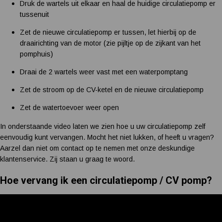
Druk de wartels uit elkaar en haal de huidige circulatiepomp er
tussenuit
Zet de nieuwe circulatiepomp er tussen, let hierbij op de
draairichting van de motor (zie pijltje op de zijkant van het
pomphuis)
Draai de 2 wartels weer vast met een waterpomptang
Zet de stroom op de CV-ketel en de nieuwe circulatiepomp
Zet de watertoevoer weer open
In onderstaande video laten we zien hoe u uw circulatiepomp zelf
eenvoudig kunt vervangen. Mocht het niet lukken, of heeft u vragen?
Aarzel dan niet om contact op te nemen met onze deskundige
klantenservice. Zij staan u graag te woord.
Hoe vervang ik een circulatiepomp / CV pomp?