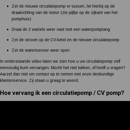
Zet de nieuwe circulatiepomp er tussen, let hierbij op de
draairichting van de motor (zie pijltje op de zijkant van het
pomphuis)
Draai de 2 wartels weer vast met een waterpomptang
Zet de stroom op de CV-ketel en de nieuwe circulatiepomp
Zet de watertoevoer weer open
In onderstaande video laten we zien hoe u uw circulatiepomp zelf
eenvoudig kunt vervangen. Mocht het niet lukken, of heeft u vragen?
Aarzel dan niet om contact op te nemen met onze deskundige
klantenservice. Zij staan u graag te woord.
Hoe vervang ik een circulatiepomp / CV pomp?