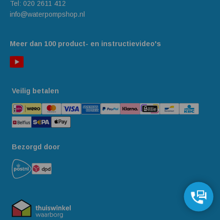
Tel:
020 2611 412
info@waterpompshop.nl
Meer dan 100 product- en instructievideo's
Veilig betalen
Bezorgd door