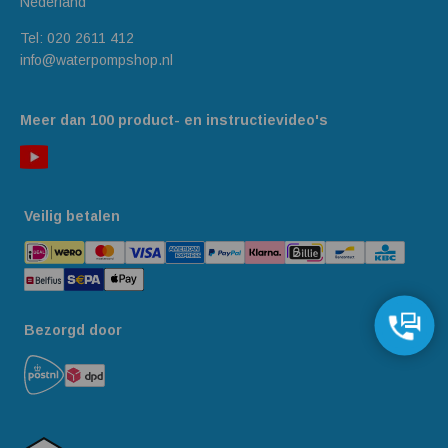
Nederland
Tel:
020 2611 412
info@waterpompshop.nl
Meer dan 100 product- en instructievideo's
Veilig betalen
Bezorgd door