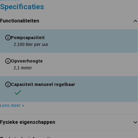
Specificaties
Functionaliteiten
Pompcapaciteit
2.100 liter per uur
Opvoerhoogte
2,1 meter
Capaciteit manueel regelbaar
Lees meer »
Fysieke eigenschappen