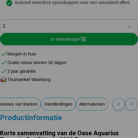
Inclusief meerdere sproeikoppen voor een wisselend effect
In winkelwagen
Morgen in huis
Gratis retour binnen 30 dagen
3 jaar garantie
Thuiswinkel Waarborg
eviews van klanten
Handleidingen
Alternatieven
Productinformatie
Korte samenvatting van de Oase Aquarius