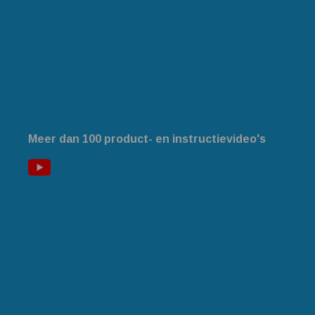
Meer dan 100 product- en instructievideo's