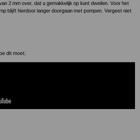
 van 2 mm over, dat u gemakkelijk op kunt dweilen. Voor het
p blijft hierdoor langer doorgaan met pompen. Vergeet niet
hoe dit moet.