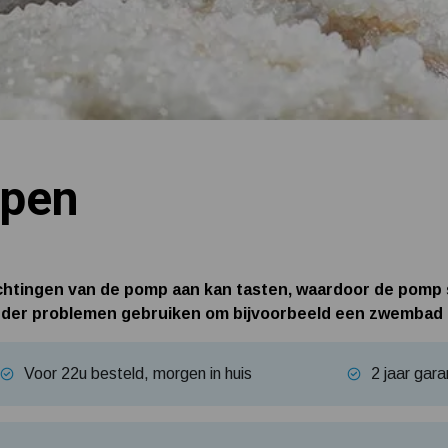
mpen
ichtingen van de pomp aan kan tasten, waardoor de pomp
onder problemen gebruiken om bijvoorbeeld een zwembad 
Voor 22u besteld, morgen in huis
2 jaar gara