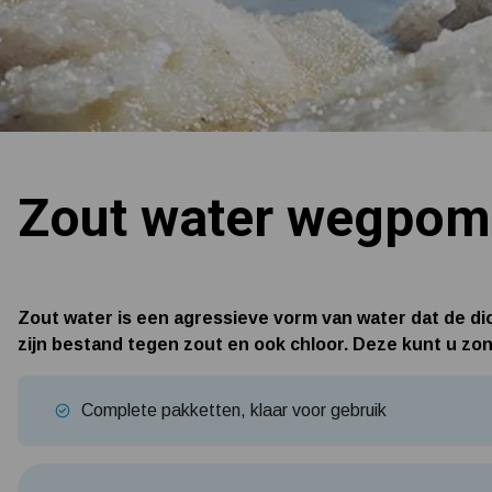
Zout water wegpo
Zout water is een agressieve vorm van water dat de d
zijn bestand tegen zout en ook chloor. Deze kunt u z
Complete pakketten, klaar voor gebruik