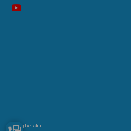
Veilig betalen