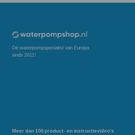
Dé waterpompspecialist van Europa
sinds 2011!
Meer dan 100 product- en instructievideo's