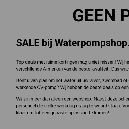
GEEN 
SALE bij Waterpompshop.
Top deals met ruime kortingen mag u niet missen! Wij 
verschillende A-merken van de beste kwaliteit. Dus wac
Bent u van plan om het water uit uw vijver, zwembad of
werkende CV-pomp? Wij hebben de beste deals op een ri
Wij zijn meer dan alleen een webshop. Naast deze scher
personeel die u elke werkdag graag te woord staan. Voor
klaar om tot een gepaste oplossing te komen!