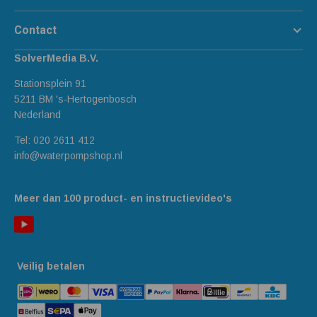
Contact
SolverMedia B.V.
Stationsplein 91
5211 BM 's-Hertogenbosch
Nederland
Tel:
020 2611 412
info@waterpompshop.nl
Meer dan 100 product- en instructievideo's
Veilig betalen