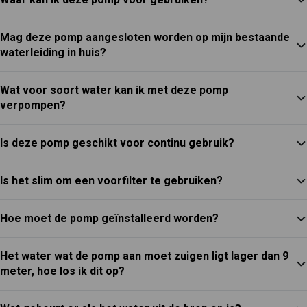
Mag deze pomp aangesloten worden op mijn bestaande
waterleiding in huis?
Wat voor soort water kan ik met deze pomp
verpompen?
Is deze pomp geschikt voor continu gebruik?
Is het slim om een voorfilter te gebruiken?
Hoe moet de pomp geïnstalleerd worden?
Het water wat de pomp aan moet zuigen ligt lager dan 9
meter, hoe los ik dit op?