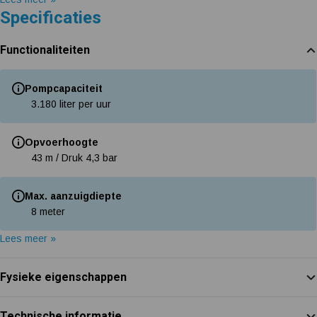
Specificaties
Functionaliteiten
Pompcapaciteit
3.180 liter per uur
Opvoerhoogte
43 m / Druk 4,3 bar
Max. aanzuigdiepte
8 meter
Lees meer »
Fysieke eigenschappen
Technische informatie