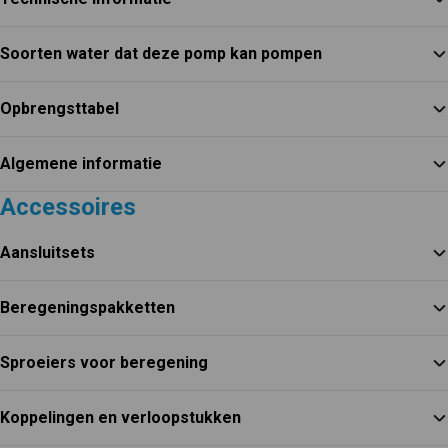
Soorten water dat deze pomp kan pompen
Opbrengsttabel
Algemene informatie
Accessoires
Aansluitsets
Beregeningspakketten
Sproeiers voor beregening
Koppelingen en verloopstukken