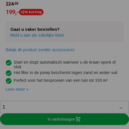
224
,20
199,-
11% korting
Gaat u vaker bestellen?
Meld u aan als zakelijke klant
Bekijk dit product zonder accessoires
Start en stopt automatisch wanneer u de kraan opent of
sluit
Het filter in de pomp beschermt tegen zand en ander vuil
Perfect voor het besproeien van een tuin tot 100 m²
Lees meer »
In winkelwagen