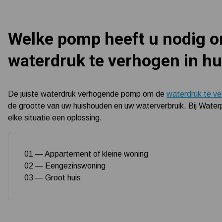
Welke pomp heeft u nodig 
waterdruk te verhogen in h
De juiste waterdruk verhogende pomp om de
waterdruk te v
de grootte van uw huishouden en uw waterverbruik. Bij Wat
elke situatie een oplossing.
01 — Appartement of kleine woning
02 — Eengezinswoning
03 — Groot huis