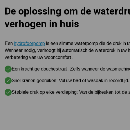
De oplossing om de waterdr
verhogen in huis
Een
hydrofoorpomp
is een slimme waterpomp die de druk in u
Wanneer nodig, verhoogt hij automatisch de waterdruk in uw hui
verbetering van uw wooncomfort.
Een krachtige douchestraal: Zelfs wanneer de wasmachine
Snel kranen gebruiken: Vul uw bad of wasbak in recordtijd.
Stabiele druk op elke verdieping: Van de bijkeuken tot de z