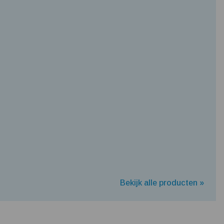
Bekijk alle producten »