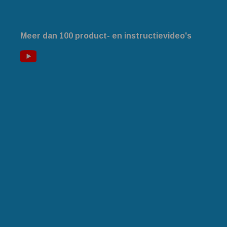
Meer dan 100 product- en instructievideo's