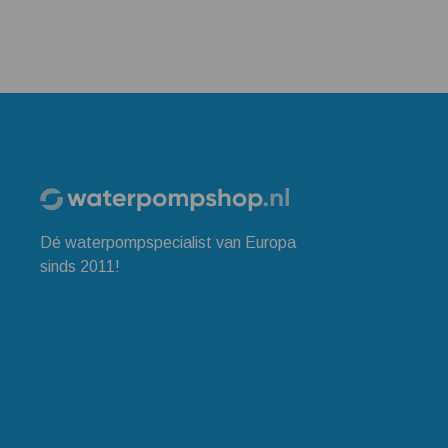
Dé waterpompspecialist van Europa
sinds 2011!