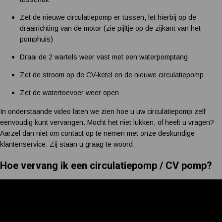
Zet de nieuwe circulatiepomp er tussen, let hierbij op de
draairichting van de motor (zie pijltje op de zijkant van het
pomphuis)
Draai de 2 wartels weer vast met een waterpomptang
Zet de stroom op de CV-ketel en de nieuwe circulatiepomp
Zet de watertoevoer weer open
In onderstaande video laten we zien hoe u uw circulatiepomp zelf
eenvoudig kunt vervangen. Mocht het niet lukken, of heeft u vragen?
Aarzel dan niet om contact op te nemen met onze deskundige
klantenservice. Zij staan u graag te woord.
Hoe vervang ik een circulatiepomp / CV pomp?