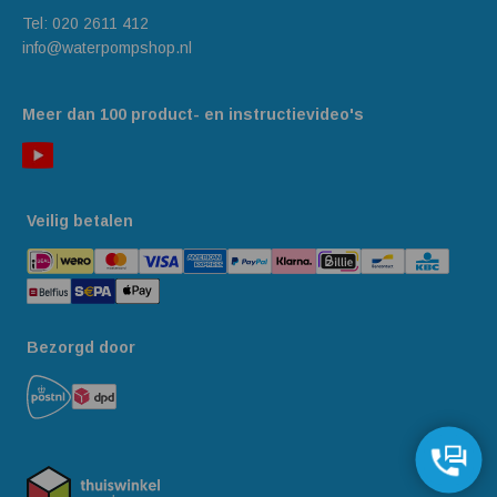
Tel:
020 2611 412
info@waterpompshop.nl
Meer dan 100 product- en instructievideo's
Veilig betalen
Bezorgd door