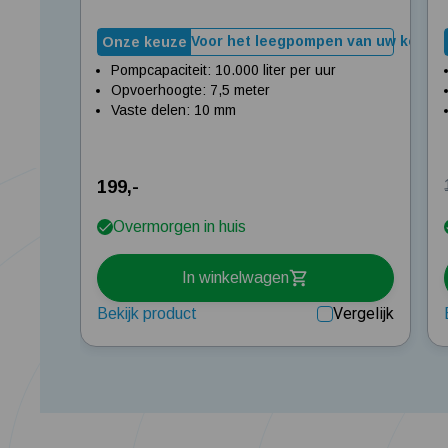
Voor het leegpompen van uw kelder 
Onze keuze
Pompcapaciteit: 10.000 liter per uur
Opvoerhoogte: 7,5 meter
Vaste delen: 10 mm
199,-
Overmorgen in huis
In winkelwagen
Vergelijk
Bekijk product