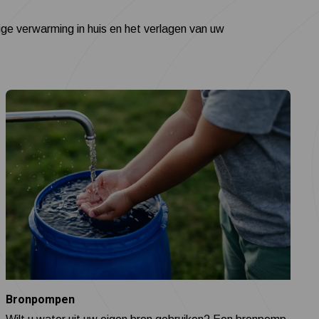
ige verwarming in huis en het verlagen van uw
Bronpompen