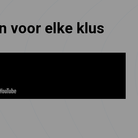
 voor elke klus