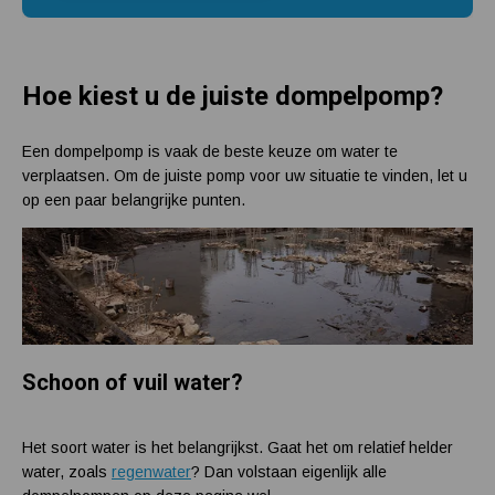
Hoe kiest u de juiste dompelpomp?
Een dompelpomp is vaak de beste keuze om water te
verplaatsen. Om de juiste pomp voor uw situatie te vinden, let u
op een paar belangrijke punten.
Schoon of vuil water?
Het soort water is het belangrijkst. Gaat het om relatief helder
water, zoals
regenwater
? Dan volstaan eigenlijk alle