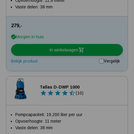
Opvoerhoogte: 11,9 meter
Vaste delen: 38 mm
279,-
Morgen in huis
In winkelwagen
Bekijk product
Vergelijk
Tallas D-DWP 1000
(10)
Pompcapaciteit: 19.200 liter per uur
Opvoerhoogte: 11 meter
Vaste delen: 38 mm