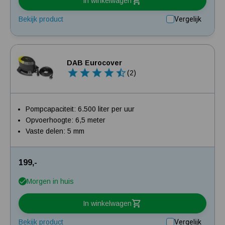
In winkelwagen
Bekijk product
Vergelijk
DAB Eurocover
(2)
Pompcapaciteit: 6.500 liter per uur
Opvoerhoogte: 6,5 meter
Vaste delen: 5 mm
199,-
Morgen in huis
In winkelwagen
Bekijk product
Vergelijk