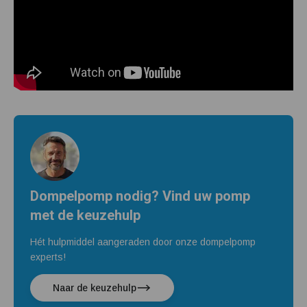
Dompelpomp nodig? Vind uw pomp
met de keuzehulp
Hét hulpmiddel aangeraden door onze dompelpomp
experts!
Naar de keuzehulp