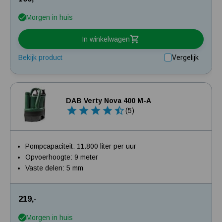
Morgen in huis
In winkelwagen
Bekijk product
Vergelijk
DAB Verty Nova 400 M-A
(5)
Pompcapaciteit: 11.800 liter per uur
Opvoerhoogte: 9 meter
Vaste delen: 5 mm
219,-
Morgen in huis