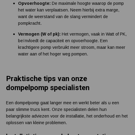
Opvoerhoogte:
De maximale hoogte waarop de pomp
het water kan verplaatsen. Neem hierbij extra marge,
want de weerstand van de slang vermindert de
pompkracht.
Vermogen (W of pk):
Het vermogen, vaak in Watt of PK,
beïnvloedt de capaciteit en opvoerhoogte. Een
krachtigere pomp verbruikt meer stroom, maar kan meer
water aan of het hoger weg pompen.
Praktische tips van onze
dompelpomp specialisten
Een dompelpomp gaat langer mee en werkt beter als u een
paar slimme trucs kent. Onze specialisten delen hun
belangrijkste adviezen voor de installatie, het onderhoud en het
oplossen van kleine problemen.