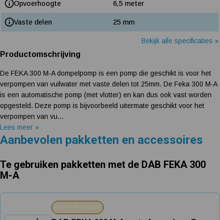
Opvoerhoogte
6,5 meter
Vaste delen
25 mm
Bekijk alle specificaties »
Productomschrijving
De FEKA 300 M-A dompelpomp is een pomp die geschikt is voor het
verpompen van vuilwater met vaste delen tot 25mm. De Feka 300 M-A
is een automatische pomp (met vlotter) en kan dus ook vast worden
opgesteld. Deze pomp is bijvoorbeeld uitermate geschikt voor het
verpompen van vu...
Lees meer »
Aanbevolen pakketten en accessoires
Te gebruiken pakketten met de DAB FEKA 300
M-A
MEEST POPULAIR