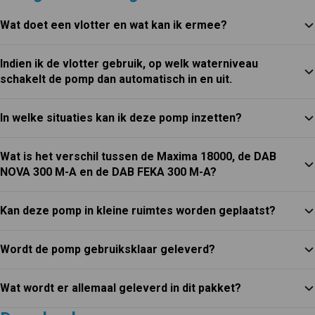
Wat doet een vlotter en wat kan ik ermee?
Indien ik de vlotter gebruik, op welk waterniveau
schakelt de pomp dan automatisch in en uit.
In welke situaties kan ik deze pomp inzetten?
Wat is het verschil tussen de Maxima 18000, de DAB
NOVA 300 M-A en de DAB FEKA 300 M-A?
Kan deze pomp in kleine ruimtes worden geplaatst?
Wordt de pomp gebruiksklaar geleverd?
Wat wordt er allemaal geleverd in dit pakket?