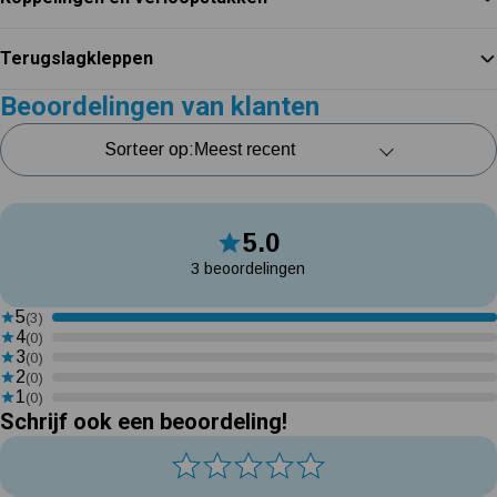
Terugslagkleppen
Beoordelingen van klanten
Sorteer op:
5.0
3 beoordelingen
5
(3)
4
(0)
3
(0)
2
(0)
1
(0)
Schrijf ook een beoordeling!