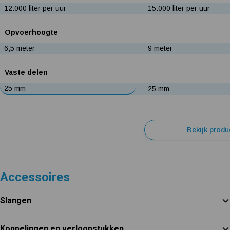
12.000 liter per uur
15.000 liter per uur
Opvoerhoogte
6,5 meter
9 meter
Vaste delen
25 mm
25 mm
Bekijk produ
Accessoires
Slangen
Koppelingen en verloopstukken