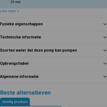
25 mm
Lees meer »
Fysieke eigenschappen
Technische informatie
Soorten water dat deze pomp kan pompen
Opbrengsttabel
Algemene informatie
Beste alternatieven
Huidig product