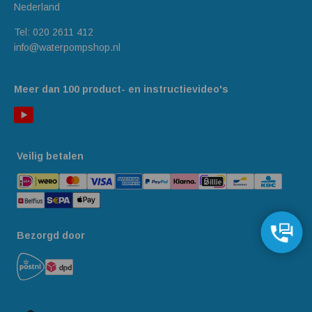
Nederland
Tel:
020 2611 412
info@waterpompshop.nl
Meer dan 100 product- en instructievideo's
Veilig betalen
Bezorgd door