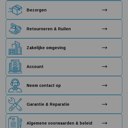
Bezorgen
Retourneren & Ruilen
Zakelijke omgeving
Account
Neem contact op
Garantie & Reparatie
Algemene voorwaarden & beleid