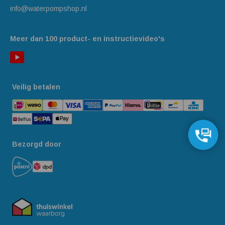
info@waterpompshop.nl
Meer dan 100 product- en instructievideo's
Veilig betalen
Bezorgd door