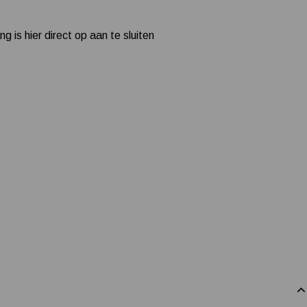
 is hier direct op aan te sluiten