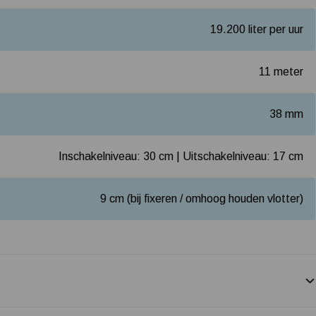
19.200 liter per uur
11 meter
38 mm
Inschakelniveau: 30 cm | Uitschakelniveau: 17 cm
9 cm (bij fixeren / omhoog houden vlotter)