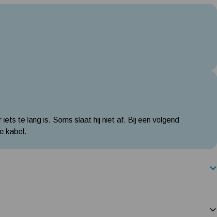
iets te lang is. Soms slaat hij niet af. Bij een volgend
e kabel.