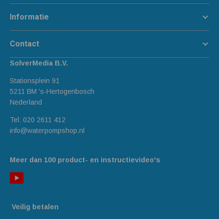
Informatie
Contact
SolverMedia B.V.
Stationsplein 91
5211 BM 's-Hertogenbosch
Nederland
Tel:
020 2611 412
info@waterpompshop.nl
Meer dan 100 product- en instructievideo's
Veilig betalen