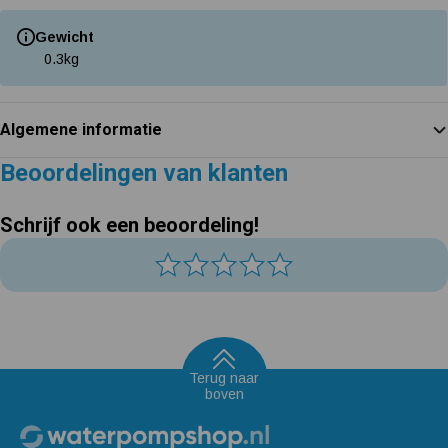
Gewicht
0.3
kg
Algemene informatie
Beoordelingen van klanten
Schrijf ook een beoordeling!
Terug naar
boven