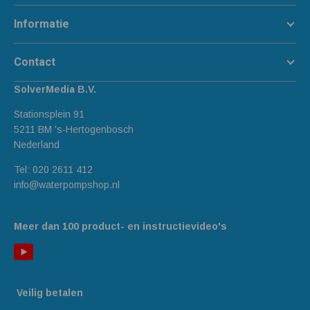
Informatie
Contact
SolverMedia B.V.
Stationsplein 91
5211 BM 's-Hertogenbosch
Nederland
Tel:
020 2611 412
info@waterpompshop.nl
Meer dan 100 product- en instructievideo's
Veilig betalen