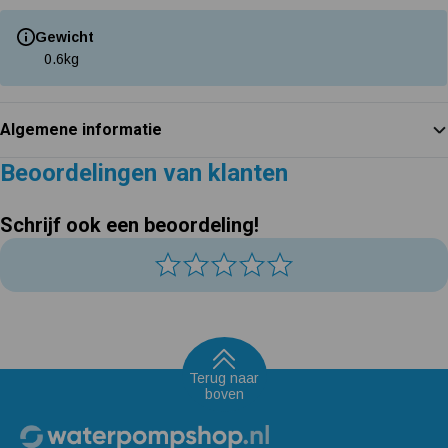
Gewicht
0.6
kg
Algemene informatie
Beoordelingen van klanten
Schrijf ook een beoordeling!
Terug naar
boven