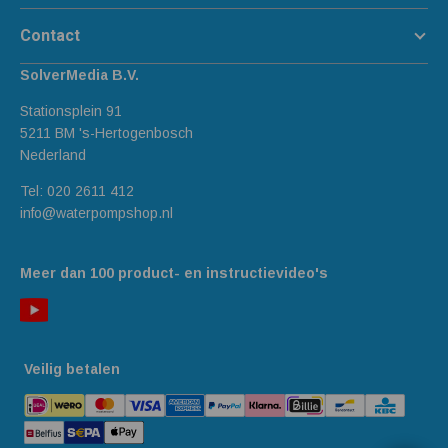
Contact
SolverMedia B.V.
Stationsplein 91
5211 BM 's-Hertogenbosch
Nederland
Tel:
020 2611 412
info@waterpompshop.nl
Meer dan 100 product- en instructievideo's
Veilig betalen