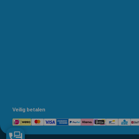
Veilig betalen