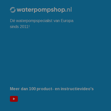
Dé waterpompspecialist van Europa
sinds 2011!
Meer dan 100 product- en instructievideo's