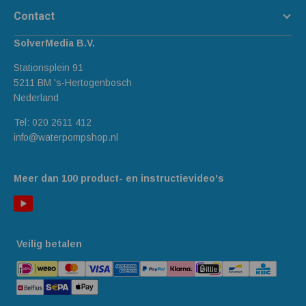
Contact
SolverMedia B.V.
Stationsplein 91
5211 BM 's-Hertogenbosch
Nederland
Tel:
020 2611 412
info@waterpompshop.nl
Meer dan 100 product- en instructievideo's
Veilig betalen