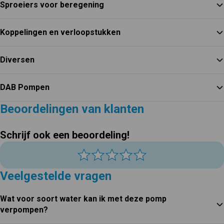
Sproeiers voor beregening
Koppelingen en verloopstukken
Diversen
DAB Pompen
Beoordelingen van klanten
Schrijf ook een beoordeling!
Veelgestelde vragen
Wat voor soort water kan ik met deze pomp
verpompen?