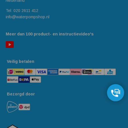
Nederland
Tel:
020 2611 412
info@waterpompshop.nl
Meer dan 100 product- en instructievideo's
Veilig betalen
Bezorgd door