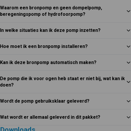
Waarom een bronpomp en geen dompelpomp,
beregeningspomp of hydrofoorpomp?
In welke situaties kan ik deze pomp inzetten?
Hoe moet ik een bronpomp installeren?
Kan ik deze bronpomp automatisch maken?
De pomp die ik voor ogen heb staat er niet bij, wat kan ik
doen?
Wordt de pomp gebruiksklaar geleverd?
Wat wordt er allemaal geleverd in dit pakket?
Downloads