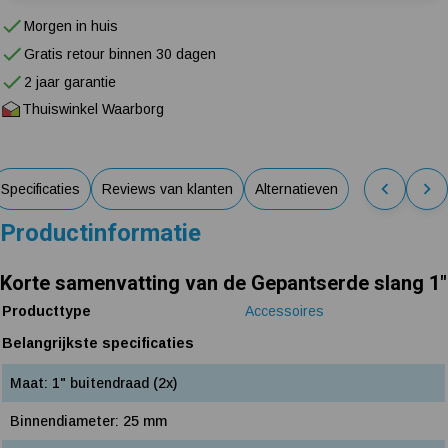
Morgen in huis
Gratis retour binnen 30 dagen
2 jaar garantie
Thuiswinkel Waarborg
Specificaties
Reviews van klanten
Alternatieven
Productinformatie
Korte samenvatting van de Gepantserde slang 1"
Producttype
Accessoires
Belangrijkste specificaties
Maat: 1" buitendraad (2x)
Binnendiameter: 25 mm