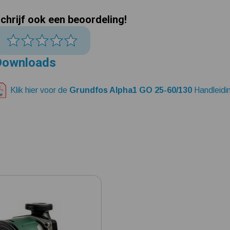
chrijf ook een beoordeling!
Downloads
Klik hier voor de
Grundfos Alpha1 GO 25-60/130
Handleidi