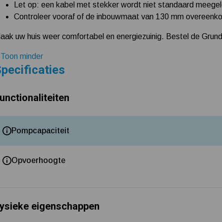
Let op: een kabel met stekker wordt niet standaard meegel
Controleer vooraf of de inbouwmaat van 130 mm overeenko
aak uw huis weer comfortabel en energiezuinig. Bestel de Gru
 Toon minder
pecificaties
unctionaliteiten
Pompcapaciteit
Opvoerhoogte
ysieke eigenschappen