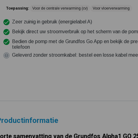
Toepassing:
Voor de centrale verwarming (cv)
Voor vloerverwarming
Zeer zuinig in gebruik (energielabel A)
Bekijk direct uw stroomverbruik op het scherm van de po
Bedien de pomp met de Grundfos Go App en bekijk de pre
telefoon
Geleverd zonder stroomkabel: bestel een losse kabel mee
roductinformatie
orte samenvatting van de Grundfos Alpha1 GO 2