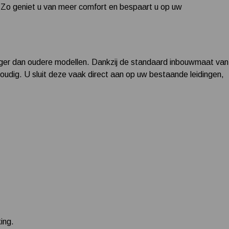
. Zo geniet u van meer comfort en bespaart u op uw
niger dan oudere modellen. Dankzij de standaard inbouwmaat van
oudig. U sluit deze vaak direct aan op uw bestaande leidingen,
ing.