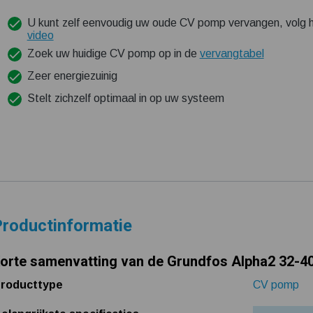
U kunt zelf eenvoudig uw oude CV pomp vervangen, volg h
video
Zoek uw huidige CV pomp op in de
vervangtabel
Zeer energiezuinig
Stelt zichzelf optimaal in op uw systeem
roductinformatie
orte samenvatting van de Grundfos Alpha2 32-4
roducttype
CV pomp