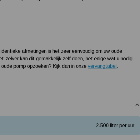
identieke afmetingen is het zeer eenvoudig om uw oude
-zelver kan dit gemakkelijk zelf doen, het enige wat u nodig
uw oude pomp opzoeken? Kijk dan in onze
vervangtabel
.
2.500 liter per uur