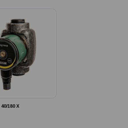
 40/180 X