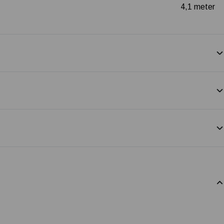
4,1 meter