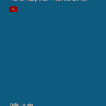
Veilig betalen