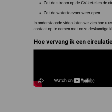
Zet de stroom op de CV-ketel en de ni
Zet de watertoevoer weer open
In onderstaande video laten we zien hoe u uw
contact op te nemen met onze deskundige kla
Hoe vervang ik een circulat