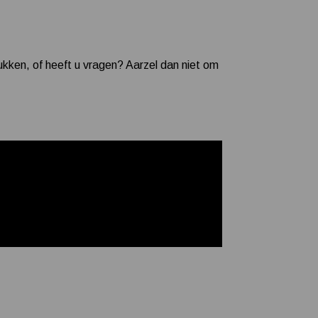
ukken, of heeft u vragen? Aarzel dan niet om