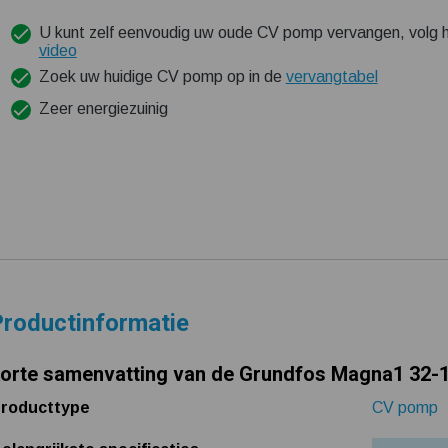
U kunt zelf eenvoudig uw oude CV pomp vervangen, volg h
video
Zoek uw huidige CV pomp op in de
vervangtabel
Zeer energiezuinig
roductinformatie
orte samenvatting van de Grundfos Magna1 32-1
roducttype
CV pomp