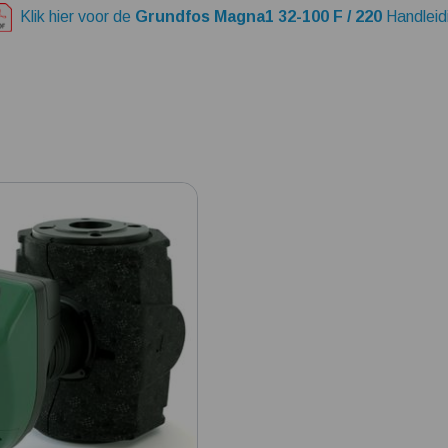
Klik hier voor de
Grundfos Magna1 32-100 F / 220
Handleid