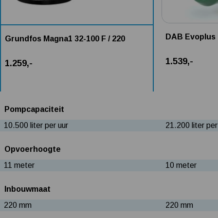
DAB Evoplus 
Grundfos Magna1 32-100 F / 220
1.539,-
1.259,-
Pompcapaciteit
10.500 liter per uur
21.200 liter per
Opvoerhoogte
11 meter
10 meter
Inbouwmaat
220 mm
220 mm