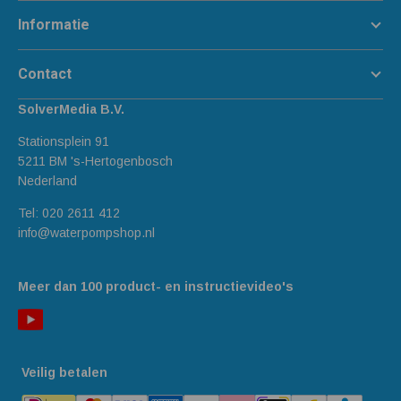
Informatie
Contact
SolverMedia B.V.
Stationsplein 91
5211 BM 's-Hertogenbosch
Nederland
Tel:
020 2611 412
info@waterpompshop.nl
Meer dan 100 product- en instructievideo's
Veilig betalen