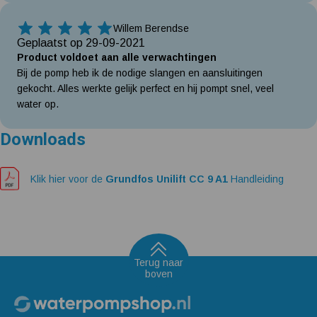
Willem Berendse
5 Sterren
Geplaatst op 29-09-2021
Product voldoet aan alle verwachtingen
Bij de pomp heb ik de nodige slangen en aansluitingen
gekocht. Alles werkte gelijk perfect en hij pompt snel, veel
water op.
Downloads
Klik hier voor de
Grundfos Unilift CC 9 A1
Handleiding
Terug naar
boven