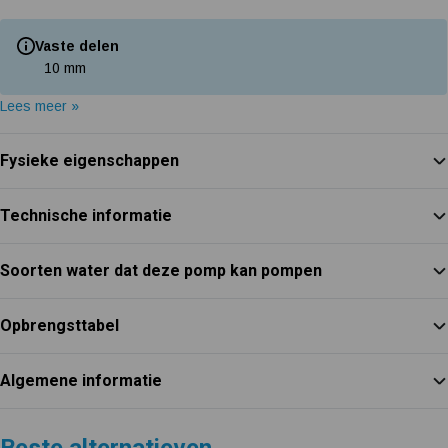
Vaste delen
10 mm
Lees meer »
Fysieke eigenschappen
Technische informatie
Soorten water dat deze pomp kan pompen
Opbrengsttabel
Algemene informatie