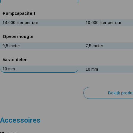
Pompcapaciteit
14.000 liter per uur
10.000 liter per uur
Opvoerhoogte
9,5 meter
7,5 meter
Vaste delen
10 mm
10 mm
Bekijk produ
Accessoires