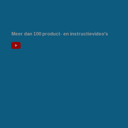
Meer dan 100 product- en instructievideo's