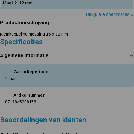
Maat 2: 12 mm
Bekijk alle specificaties »
Productomschrijving
Klemkoppeling messing 15 x 12 mm
Specificaties
Algemene informatie
Garantieperiode
2 jaar
Artikelnummer
8717845208158
Beoordelingen van klanten