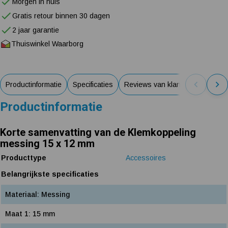
Morgen in huis
Gratis retour binnen 30 dagen
2 jaar garantie
Thuiswinkel Waarborg
Productinformatie
Specificaties
Reviews van klanten
Productinformatie
Korte samenvatting van de Klemkoppeling
messing 15 x 12 mm
Producttype
Accessoires
Belangrijkste specificaties
Materiaal: Messing
Maat 1: 15 mm