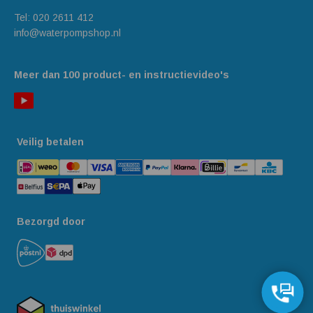
Tel:
020 2611 412
info@waterpompshop.nl
Meer dan 100 product- en instructievideo's
Veilig betalen
Bezorgd door