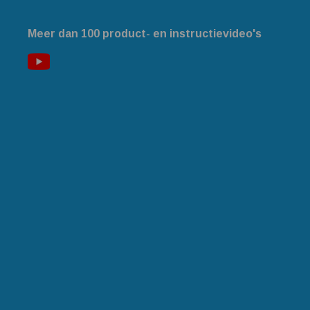
Meer dan 100 product- en instructievideo's