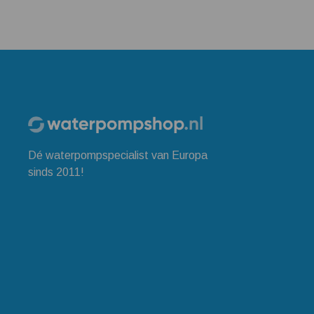
Dé waterpompspecialist van Europa
sinds 2011!