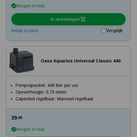
Morgen in huis
In winkelwagen
Bekijk product
Vergelijk
Oase Aquarius Universal Classic 440
Pompcapaciteit: 440 liter per uur
Opvoerhoogte: 0,75 meter
Capaciteit regelbaar: Manueel regelbaar
39
,95
Morgen in huis