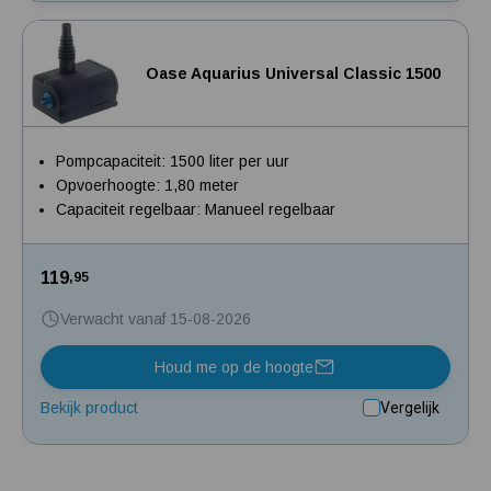
Oase Aquarius Universal Classic 1500
Pompcapaciteit: 1500 liter per uur
Opvoerhoogte: 1,80 meter
Capaciteit regelbaar: Manueel regelbaar
119
,95
Verwacht vanaf 15-08-2026
Houd me op de hoogte
Bekijk product
Vergelijk