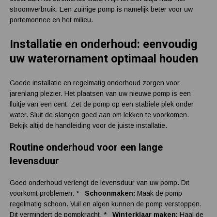
stroomverbruik. Een zuinige pomp is namelijk beter voor uw
portemonnee en het milieu.
Installatie en onderhoud: eenvoudig
uw waterornament optimaal houden
Goede installatie en regelmatig onderhoud zorgen voor
jarenlang plezier. Het plaatsen van uw nieuwe pomp is een
fluitje van een cent. Zet de pomp op een stabiele plek onder
water. Sluit de slangen goed aan om lekken te voorkomen.
Bekijk altijd de handleiding voor de juiste installatie.
Routine onderhoud voor een lange
levensduur
Goed onderhoud verlengt de levensduur van uw pomp. Dit
voorkomt problemen. *
Schoonmaken:
Maak de pomp
regelmatig schoon. Vuil en algen kunnen de pomp verstoppen.
Dit vermindert de pompkracht. *
Winterklaar maken:
Haal de