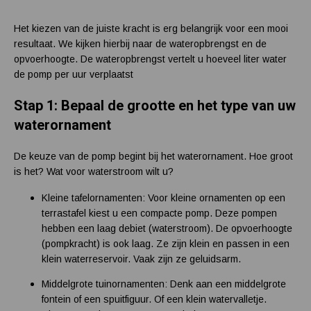
Het kiezen van de juiste kracht is erg belangrijk voor een mooi
resultaat. We kijken hierbij naar de wateropbrengst en de
opvoerhoogte. De wateropbrengst vertelt u hoeveel liter water
de pomp per uur verplaatst
Stap 1: Bepaal de grootte en het type van uw
waterornament
De keuze van de pomp begint bij het waterornament. Hoe groot
is het? Wat voor waterstroom wilt u?
Kleine tafelornamenten: Voor kleine ornamenten op een
terrastafel kiest u een compacte pomp. Deze pompen
hebben een laag debiet (waterstroom). De opvoerhoogte
(pompkracht) is ook laag. Ze zijn klein en passen in een
klein waterreservoir. Vaak zijn ze geluidsarm.
Middelgrote tuinornamenten: Denk aan een middelgrote
fontein of een spuitfiguur. Of een klein watervalletje.