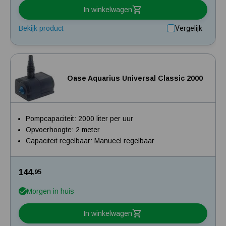
In winkelwagen
Bekijk product
Vergelijk
Oase Aquarius Universal Classic 2000
Pompcapaciteit: 2000 liter per uur
Opvoerhoogte: 2 meter
Capaciteit regelbaar: Manueel regelbaar
144
,95
Morgen in huis
In winkelwagen