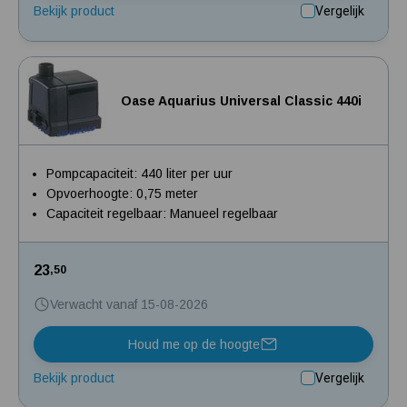
Bekijk product
Vergelijk
Oase Aquarius Universal Classic 440i
Pompcapaciteit: 440 liter per uur
Opvoerhoogte: 0,75 meter
Capaciteit regelbaar: Manueel regelbaar
23
,50
Verwacht vanaf 15-08-2026
Houd me op de hoogte
Bekijk product
Vergelijk