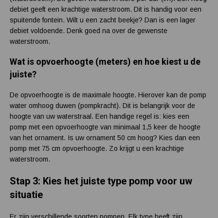
debiet geeft een krachtige waterstroom. Dit is handig voor een
spuitende fontein. Wilt u een zacht beekje? Dan is een lager
debiet voldoende. Denk goed na over de gewenste
waterstroom.
Wat is opvoerhoogte (meters) en hoe kiest u de
juiste?
De opvoerhoogte is de maximale hoogte. Hierover kan de pomp
water omhoog duwen (pompkracht). Dit is belangrijk voor de
hoogte van uw waterstraal. Een handige regel is: kies een
pomp met een opvoerhoogte van minimaal 1,5 keer de hoogte
van het ornament. Is uw ornament 50 cm hoog? Kies dan een
pomp met 75 cm opvoerhoogte. Zo krijgt u een krachtige
waterstroom.
Stap 3: Kies het juiste type pomp voor uw
situatie
Er zijn verschillende soorten pompen. Elk type heeft zijn