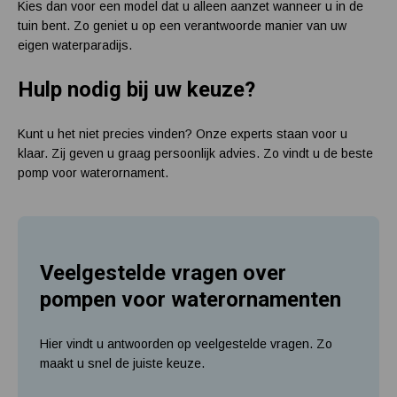
Kies dan voor een model dat u alleen aanzet wanneer u in de
tuin bent. Zo geniet u op een verantwoorde manier van uw
eigen waterparadijs.
Hulp nodig bij uw keuze?
Kunt u het niet precies vinden? Onze experts staan voor u
klaar. Zij geven u graag persoonlijk advies. Zo vindt u de beste
pomp voor waterornament.
Veelgestelde vragen over
pompen voor waterornamenten
Hier vindt u antwoorden op veelgestelde vragen. Zo
maakt u snel de juiste keuze.