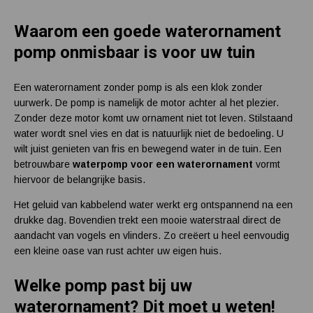
Waarom een goede waterornament
pomp onmisbaar is voor uw tuin
Een waterornament zonder pomp is als een klok zonder
uurwerk. De pomp is namelijk de motor achter al het plezier.
Zonder deze motor komt uw ornament niet tot leven. Stilstaand
water wordt snel vies en dat is natuurlijk niet de bedoeling. U
wilt juist genieten van fris en bewegend water in de tuin. Een
betrouwbare
waterpomp voor een waterornament
vormt
hiervoor de belangrijke basis.
Het geluid van kabbelend water werkt erg ontspannend na een
drukke dag. Bovendien trekt een mooie waterstraal direct de
aandacht van vogels en vlinders. Zo creëert u heel eenvoudig
een kleine oase van rust achter uw eigen huis.
Welke pomp past bij uw
waterornament? Dit moet u weten!