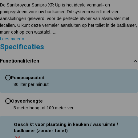
De Sanibroyeur Sanipro XR Up is het ideale vermaal- en
pompsysteem voor uw badkamer. Dit systeem wordt met vier
aansluitingen geleverd, voor de perfecte afvoer van afvalwater met
fecaliën. U kunt deze vermaler aansluiten op het toilet in de badkamer,
maar ook op een wastafel, ...
Lees meer »
Specificaties
Functionaliteiten
Pompcapaciteit
80 liter per minuut
Opvoerhoogte
5 meter hoog, of 100 meter ver
Geschikt voor plaatsing in keuken / wasruimte /
badkamer (zonder toilet)