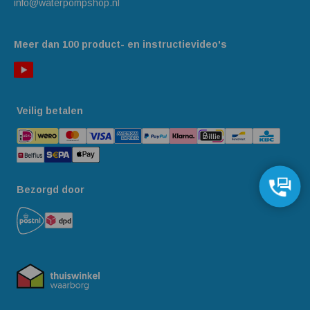
info@waterpompshop.nl
Meer dan 100 product- en instructievideo's
Veilig betalen
Bezorgd door