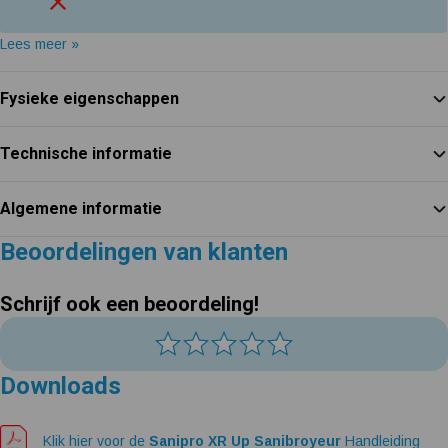
Lees meer »
Fysieke eigenschappen
Technische informatie
Algemene informatie
Beoordelingen van klanten
Schrijf ook een beoordeling!
Downloads
Klik hier voor de
Sanipro XR Up Sanibroyeur
Handleiding