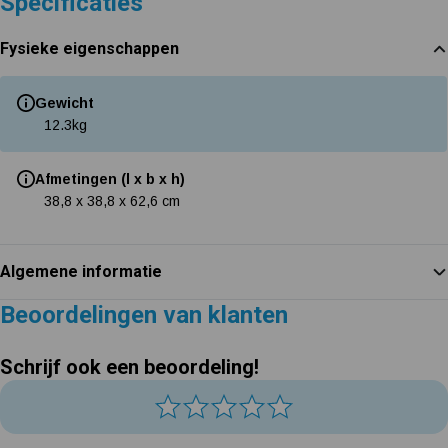
Specificaties
Fysieke eigenschappen
Gewicht
12.3
kg
Afmetingen (l x b x h)
38,8 x 38,8 x 62,6 cm
Algemene informatie
Beoordelingen van klanten
Schrijf ook een beoordeling!