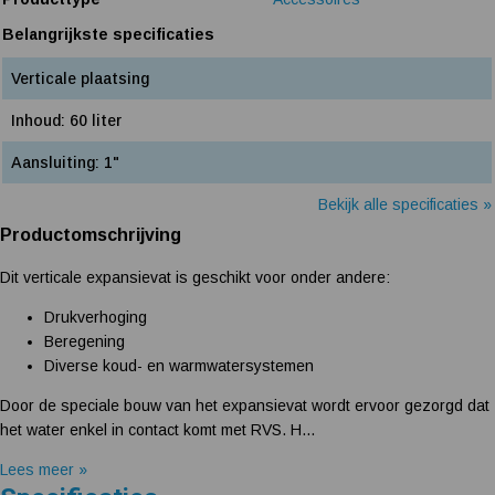
Belangrijkste specificaties
Verticale plaatsing
Inhoud: 60 liter
Aansluiting: 1"
Bekijk alle specificaties »
Productomschrijving
Dit verticale expansievat is geschikt voor onder andere:
Drukverhoging
Beregening
Diverse koud- en warmwatersystemen
Door de speciale bouw van het expansievat wordt ervoor gezorgd dat
het water enkel in contact komt met RVS. H...
Lees meer »