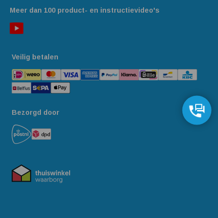
Meer dan 100 product- en instructievideo's
Veilig betalen
Bezorgd door