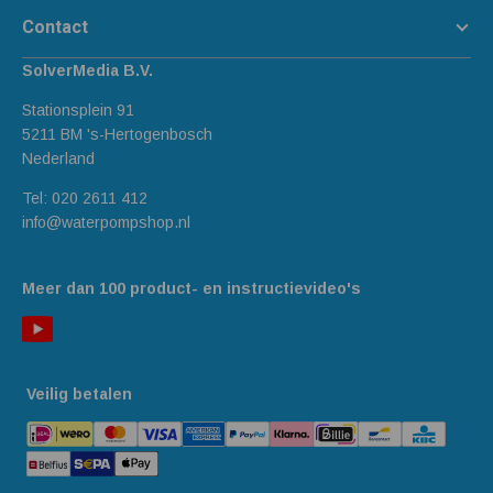
Contact
SolverMedia B.V.
Stationsplein 91
5211 BM 's-Hertogenbosch
Nederland
Tel:
020 2611 412
info@waterpompshop.nl
Meer dan 100 product- en instructievideo's
Veilig betalen