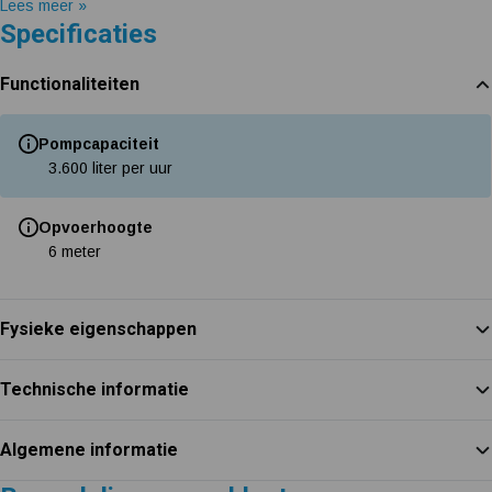
Lees meer »
Specificaties
Functionaliteiten
Pompcapaciteit
3.600 liter per uur
Opvoerhoogte
6 meter
Fysieke eigenschappen
Technische informatie
Algemene informatie