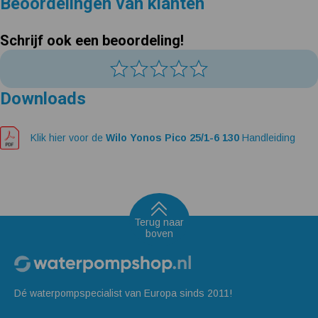
Beoordelingen van klanten
Schrijf ook een beoordeling!
Downloads
Klik hier voor de
Wilo Yonos Pico 25/1-6 130
Handleiding
Terug naar
boven
Dé waterpompspecialist van Europa sinds 2011!