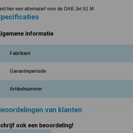
ind hier een alternatief voor de DAB Jet 61 M
pecificaties
lgemene informatie
Fabrikant
Garantieperiode
Artikelnummer
eoordelingen van klanten
chrijf ook een beoordeling!