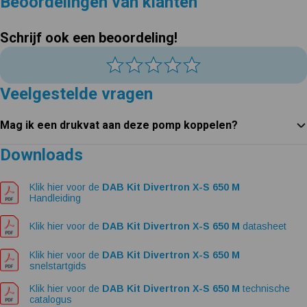
Beoordelingen van klanten
Schrijf ook een beoordeling!
Veelgestelde vragen
Mag ik een drukvat aan deze pomp koppelen?
Downloads
Klik hier voor de
DAB Kit Divertron X-S 650 M
Handleiding
Klik hier voor de
DAB Kit Divertron X-S 650 M
datasheet
Klik hier voor de
DAB Kit Divertron X-S 650 M
snelstartgids
Klik hier voor de
DAB Kit Divertron X-S 650 M
technische
catalogus