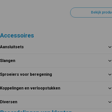
Bekijk produ
Accessoires
Aansluitsets
Slangen
Sproeiers voor beregening
Koppelingen en verloopstukken
Diversen