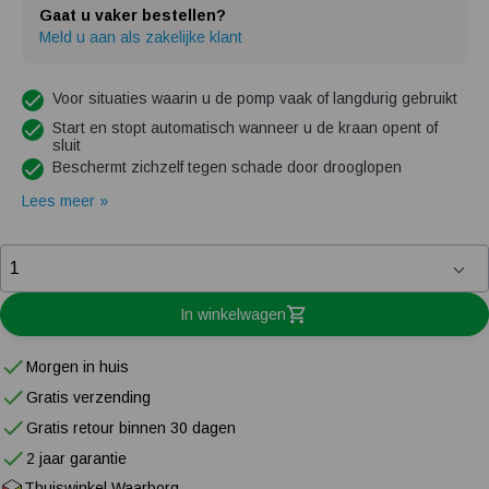
Gaat u vaker bestellen?
Meld u aan als zakelijke klant
Voor situaties waarin u de pomp vaak of langdurig gebruikt
Start en stopt automatisch wanneer u de kraan opent of
sluit
Beschermt zichzelf tegen schade door drooglopen
Lees meer »
In winkelwagen
Morgen in huis
Gratis verzending
Gratis retour binnen 30 dagen
2 jaar garantie
Thuiswinkel Waarborg