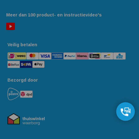
Meer dan 100 product- en instructievideo's
Veilig betalen
Bezorgd door