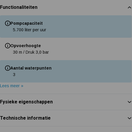
Functionaliteiten
Pompcapaciteit
5.700 liter per uur
Opvoerhoogte
30 m / Druk 3,0 bar
Aantal waterpunten
3
Lees meer »
Fysieke eigenschappen
Technische informatie