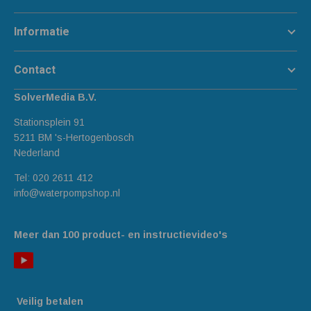
Informatie
Contact
SolverMedia B.V.
Stationsplein 91
5211 BM 's-Hertogenbosch
Nederland
Tel:
020 2611 412
info@waterpompshop.nl
Meer dan 100 product- en instructievideo's
Veilig betalen