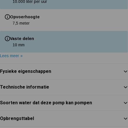
10.000 liter per uur
Opvoerhoogte
7,5 meter
Vaste delen
10 mm
Lees meer »
Fysieke eigenschappen
Technische informatie
Soorten water dat deze pomp kan pompen
Opbrengsttabel