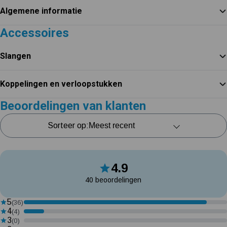
Algemene informatie
Accessoires
Slangen
Koppelingen en verloopstukken
Beoordelingen van klanten
Sorteer op:
4.9
40 beoordelingen
5
(36)
4
(4)
3
(0)