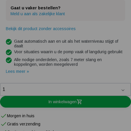
Gaat u vaker bestellen?
Meld u aan als zakelijke klant
Bekijk dit product zonder accessoires
Gaat automatisch aan en uit als het waterniveau stijgt of
daalt
Voor situaties waarin u de pomp vaak of langdurig gebruikt
Alle nodige onderdelen, zoals 7 meter slang en
koppelingen, worden meegeleverd
Lees meer »
In winkelwagen
Morgen in huis
Gratis verzending