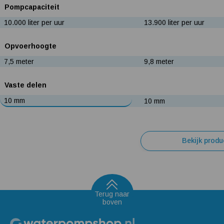
Pompcapaciteit
10.000 liter per uur
13.900 liter per uur
Opvoerhoogte
7,5 meter
9,8 meter
Vaste delen
10 mm
10 mm
Bekijk produ
Terug naar
boven