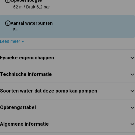
Opvoerhoogte
62 m / Druk 6,2 bar
Aantal waterpunten
5+
Lees meer »
Fysieke eigenschappen
Technische informatie
Soorten water dat deze pomp kan pompen
Opbrengsttabel
Algemene informatie