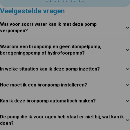
Veelgestelde vragen
Wat voor soort water kan ik met deze pomp
verpompen?
Waarom een bronpomp en geen dompelpomp,
beregeningspomp of hydrofoorpomp?
In welke situaties kan ik deze pomp inzetten?
Hoe moet ik een bronpomp installeren?
Kan ik deze bronpomp automatisch maken?
De pomp die ik voor ogen heb staat er niet bij, wat kan ik
doen?