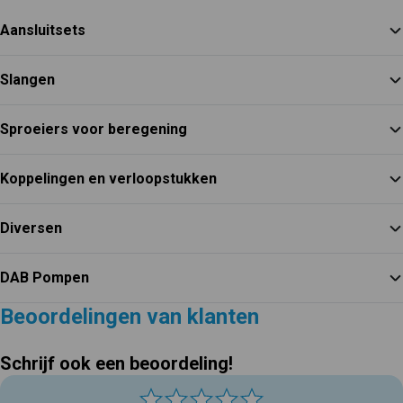
Aansluitsets
Slangen
Sproeiers voor beregening
Koppelingen en verloopstukken
Diversen
DAB Pompen
Beoordelingen van klanten
Schrijf ook een beoordeling!