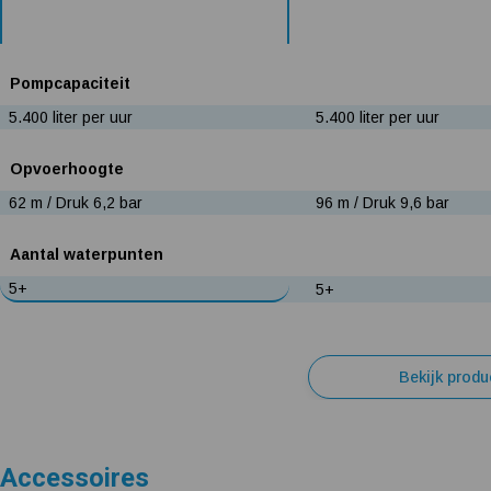
Pompcapaciteit
5.400 liter per uur
5.400 liter per uur
Opvoerhoogte
62 m / Druk 6,2 bar
96 m / Druk 9,6 bar
Aantal waterpunten
5+
5+
Bekijk produ
Accessoires