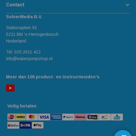
Contact
SolverMedia B.V.
Stationsplein 91
5211 BM 's-Hertogenbosch
Nederland
Tel:
020 2611 412
info@waterpompshop.nl
Meer dan 100 product- en instructievideo's
Veilig betalen