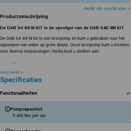
Bekijk alle specificaties »
Productomschrijving
De DAB S4 4/9 M KIT is de opvolger van de DAB S4D 8M KIT.
De DAB S4 4/9 M Kit is een bronpomp en kunt u gebruiken voor het
oppompen van water op grote diepte. Deze bronpomp kunt u inzetten
voor diverse toepassingen, hierbij kunt u denken aan:
...
Lees meer »
Specificaties
Functionaliteiten
Pompcapaciteit
5.400 liter per uur