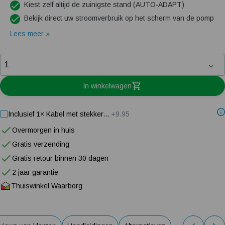
Kiest zelf altijd de zuinigste stand (AUTO-ADAPT)
Bekijk direct uw stroomverbruik op het scherm van de pomp
Lees meer »
In winkelwagen
Inclusief 1× Kabel met stekker...
+9.95
Overmorgen in huis
Gratis verzending
Gratis retour binnen 30 dagen
2 jaar garantie
Thuiswinkel Waarborg