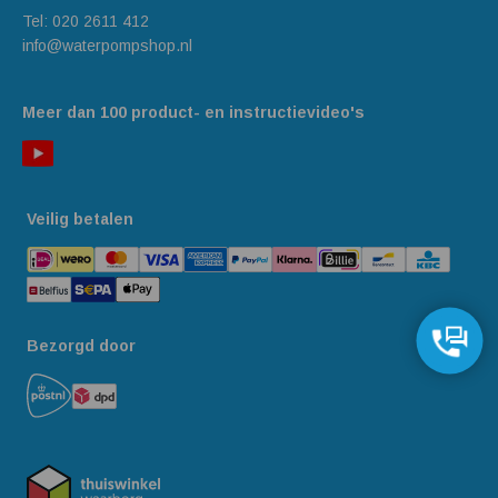
Tel:
020 2611 412
info@waterpompshop.nl
Meer dan 100 product- en instructievideo's
Veilig betalen
Bezorgd door