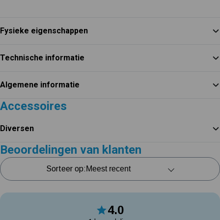
Fysieke eigenschappen
Technische informatie
Algemene informatie
Accessoires
Diversen
Beoordelingen van klanten
Sorteer op:
4.0