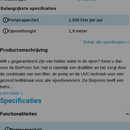
Belangrijkste specificaties
Pompcapaciteit
1.500 liter per uur
Opvoerhoogte
1,9 meter
Bekijk alle specificaties »
Productomschrijving
Wilt u gegarandeerd zijn van helder water in de vijver? Kiest u dan
voor de BioPress Set. Het is namelijk een drukfilter en het zorgt door
de combinatie van een filter, de pomp en de UVC-techniek voor een
gezond leefklimaat voor alle vijverbewoners. De Biopress heeft een
betro...
Lees meer »
Specificaties
Functionaliteiten
Pompcapaciteit