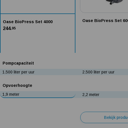
Oase BioPress Set 60
Oase BioPress Set 4000
244
,95
Pompcapaciteit
1.500 liter per uur
2.500 liter per uur
Opvoerhoogte
1,9 meter
2,2 meter
Bekijk produ