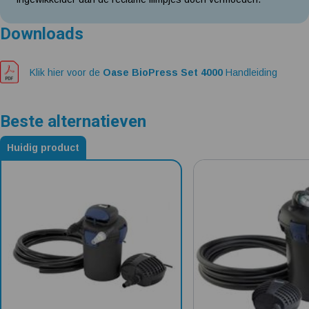
Downloads
Klik hier voor de
Oase BioPress Set 4000
Handleiding
Beste alternatieven
Huidig product
Alternatieven voor Oase BioPress Set 4000