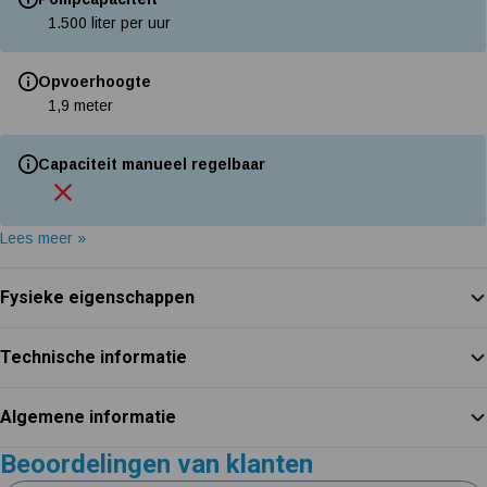
1.500 liter per uur
Opvoerhoogte
1,9 meter
Capaciteit manueel regelbaar
Lees meer »
Fysieke eigenschappen
Technische informatie
Algemene informatie
Beoordelingen van klanten