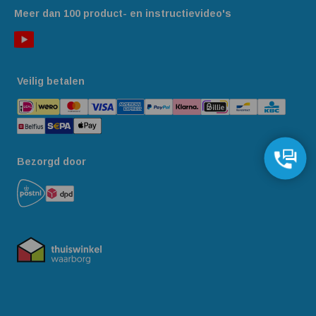
Meer dan 100 product- en instructievideo's
Veilig betalen
Bezorgd door