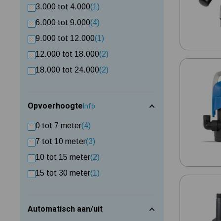
3.000 tot 4.000
(1)
6.000 tot 9.000
(4)
9.000 tot 12.000
(1)
12.000 tot 18.000
(2)
18.000 tot 24.000
(2)
Opvoerhoogte
Info
0 tot 7 meter
(4)
7 tot 10 meter
(3)
10 tot 15 meter
(2)
15 tot 30 meter
(1)
Automatisch aan/uit