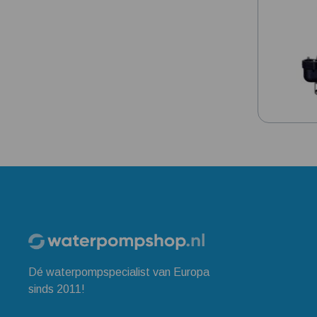
Dé waterpompspecialist van Europa
sinds 2011!