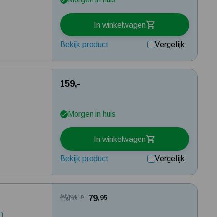
In winkelwagen
Vergelijk
Bekijk product
159,-
Morgen in huis
In winkelwagen
Vergelijk
Bekijk product
Adviesprijs
79
,95
109
,95