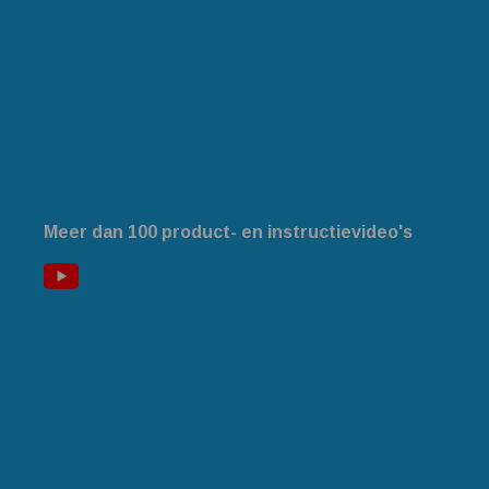
Meer dan 100 product- en instructievideo's