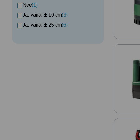
Nee
(1)
Ja, vanaf ± 10 cm
(3)
Ja, vanaf ± 25 cm
(6)