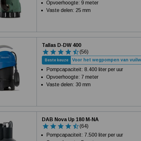
Opvoerhoogte: 9 meter
Vaste delen: 25 mm
Tallas D-DW 400
(56)
Voor het wegpompen van vuilw
Beste keuze
Pompcapaciteit: 8.400 liter per uur
Opvoerhoogte: 7 meter
Vaste delen: 30 mm
DAB Nova Up 180 M-NA
(64)
Pompcapaciteit: 7.500 liter per uur